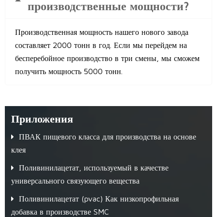
производственные мощности?
Производственная мощность нашего нового завода
составляет 2000 тонн в год. Если мы перейдем на
бесперебойное производство в три смены, мы сможем
получить мощность 5000 тонн.
Приложения
ПВАК пищевого класса для производства на основе
клея
Поливинилацетат, используемый в качестве
универсального связующего вещества
Поливинилацетат (pvac) Как низкопрофильная
добавка в производстве SMC