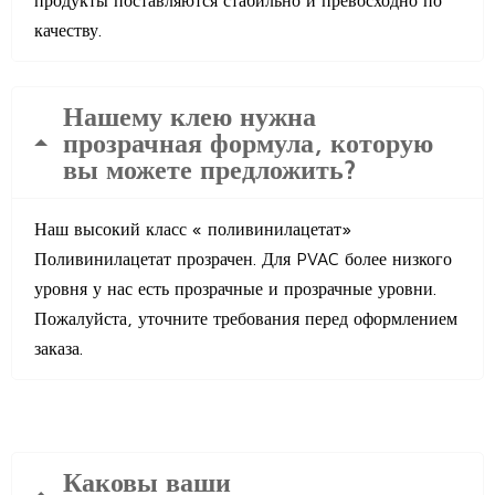
продукты поставляются стабильно и превосходно по
качеству.
Нашему клею нужна
прозрачная формула, которую
вы можете предложить?
Наш высокий класс « поливинилацетат»
Поливинилацетат прозрачен. Для PVAC более низкого
уровня у нас есть прозрачные и прозрачные уровни.
Пожалуйста, уточните требования перед оформлением
заказа.
Каковы ваши