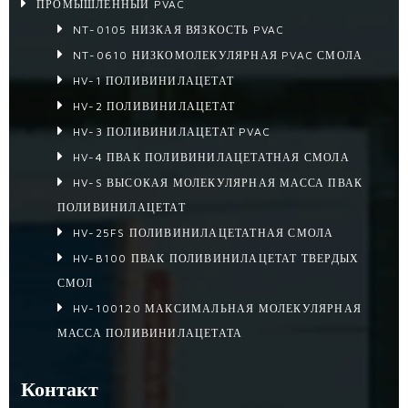
ПРОМЫШЛЕННЫЙ PVAC
NT-0105 НИЗКАЯ ВЯЗКОСТЬ PVAC
NT-0610 НИЗКОМОЛЕКУЛЯРНАЯ PVAC СМОЛА
HV-1 ПОЛИВИНИЛАЦЕТАТ
HV-2 ПОЛИВИНИЛАЦЕТАТ
HV-3 ПОЛИВИНИЛАЦЕТАТ PVAC
HV-4 ПВАК ПОЛИВИНИЛАЦЕТАТНАЯ СМОЛА
HV-S ВЫСОКАЯ МОЛЕКУЛЯРНАЯ МАССА ПВАК
ПОЛИВИНИЛАЦЕТАТ
HV-25FS ПОЛИВИНИЛАЦЕТАТНАЯ СМОЛА
HV-B100 ПВАК ПОЛИВИНИЛАЦЕТАТ ТВЕРДЫХ
СМОЛ
HV-100120 МАКСИМАЛЬНАЯ МОЛЕКУЛЯРНАЯ
МАССА ПОЛИВИНИЛАЦЕТАТА
Контакт