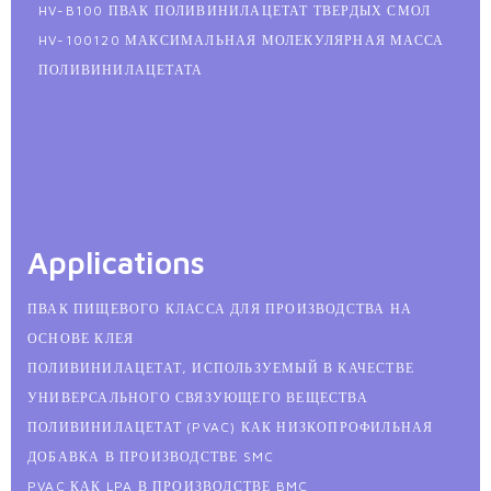
HV-B100 ПВАК ПОЛИВИНИЛАЦЕТАТ ТВЕРДЫХ СМОЛ
HV-100120 МАКСИМАЛЬНАЯ МОЛЕКУЛЯРНАЯ МАССА
ПОЛИВИНИЛАЦЕТАТА
Applications
ПВАК ПИЩЕВОГО КЛАССА ДЛЯ ПРОИЗВОДСТВА НА
ОСНОВЕ КЛЕЯ
ПОЛИВИНИЛАЦЕТАТ, ИСПОЛЬЗУЕМЫЙ В КАЧЕСТВЕ
УНИВЕРСАЛЬНОГО СВЯЗУЮЩЕГО ВЕЩЕСТВА
ПОЛИВИНИЛАЦЕТАТ (PVAC) КАК НИЗКОПРОФИЛЬНАЯ
ДОБАВКА В ПРОИЗВОДСТВЕ SMC
PVAC КАК LPA В ПРОИЗВОДСТВЕ BMC