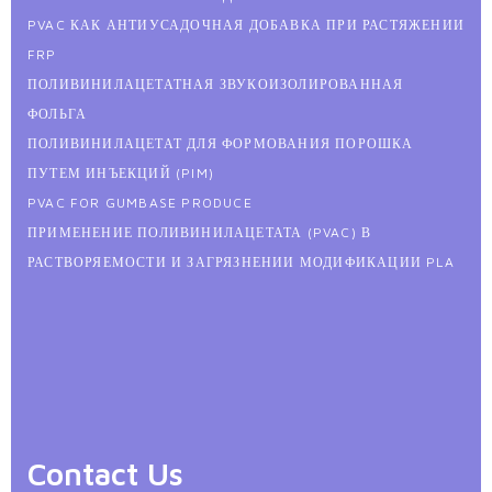
PVAC КАК АНТИУСАДОЧНАЯ ДОБАВКА ПРИ РАСТЯЖЕНИИ
FRP
ПОЛИВИНИЛАЦЕТАТНАЯ ЗВУКОИЗОЛИРОВАННАЯ
ФОЛЬГА
ПОЛИВИНИЛАЦЕТАТ ДЛЯ ФОРМОВАНИЯ ПОРОШКА
ПУТЕМ ИНЪЕКЦИЙ (PIM)
PVAC FOR GUMBASE PRODUCE
ПРИМЕНЕНИЕ ПОЛИВИНИЛАЦЕТАТА (PVAC) В
РАСТВОРЯЕМОСТИ И ЗАГРЯЗНЕНИИ МОДИФИКАЦИИ PLA
Contact Us