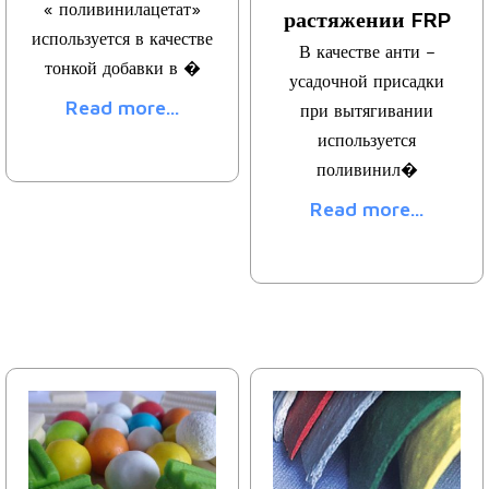
« поливинилацетат»
растяжении FRP
используется в качестве
В качестве анти –
тонкой добавки в �
усадочной присадки
Read more...
при вытягивании
используется
поливинил�
Read more...