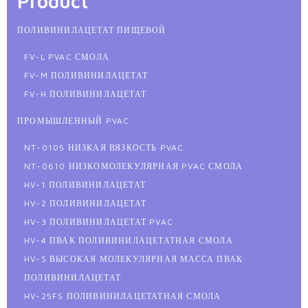
Product
ПОЛИВИНИЛАЦЕТАТ ПИЩЕВОЙ
FV-L PVAC СМОЛА
FV-M ПОЛИВИНИЛАЦЕТАТ
FV-H ПОЛИВИНИЛАЦЕТАТ
ПРОМЫШЛЕННЫЙ PVAC
NT-0105 НИЗКАЯ ВЯЗКОСТЬ PVAC
NT-0610 НИЗКОМОЛЕКУЛЯРНАЯ PVAC СМОЛА
HV-1 ПОЛИВИНИЛАЦЕТАТ
HV-2 ПОЛИВИНИЛАЦЕТАТ
HV-3 ПОЛИВИНИЛАЦЕТАТ PVAC
HV-4 ПВАК ПОЛИВИНИЛАЦЕТАТНАЯ СМОЛА
HV-S ВЫСОКАЯ МОЛЕКУЛЯРНАЯ МАССА ПВАК
ПОЛИВИНИЛАЦЕТАТ
HV-25FS ПОЛИВИНИЛАЦЕТАТНАЯ СМОЛА