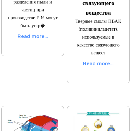
разделения пыли и
связующего
частиц при
вещества
производстве PIM могут
Твердые смолы ПВАК
быть устр�
(поливинилацетат),
Read more...
используемые в
качестве связующего
вещест
Read more...