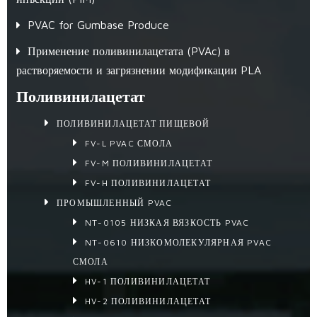
PVAC for Gumbase Produce
Применение поливинилацетата (PVAc) в
растворяемости и загрязнении модификации PLA
Поливинилацетат
ПОЛИВИНИЛАЦЕТАТ ПИЩЕВОЙ
FV-L PVAC СМОЛА
FV-M ПОЛИВИНИЛАЦЕТАТ
FV-H ПОЛИВИНИЛАЦЕТАТ
ПРОМЫШЛЕННЫЙ PVAC
NT-0105 НИЗКАЯ ВЯЗКОСТЬ PVAC
NT-0610 НИЗКОМОЛЕКУЛЯРНАЯ PVAC
СМОЛА
HV-1 ПОЛИВИНИЛАЦЕТАТ
HV-2 ПОЛИВИНИЛАЦЕТАТ