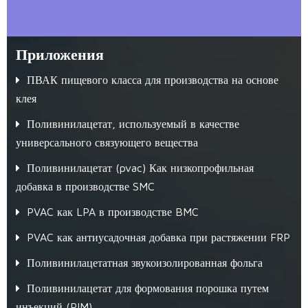
Приложения
ПВАК пищевого класса для производства на основе
клея
Поливинилацетат, используемый в качестве
универсального связующего вещества
Поливинилацетат (pvac) Как низкопрофильная
добавка в производстве SMC
PVAC как LPA в производстве BMC
PVAC как антиусадочная добавка при растяжении FRP
Поливинилацетатная звукоизолированная фольга
Поливинилацетат для формования порошка путем
инъекций (PIM)