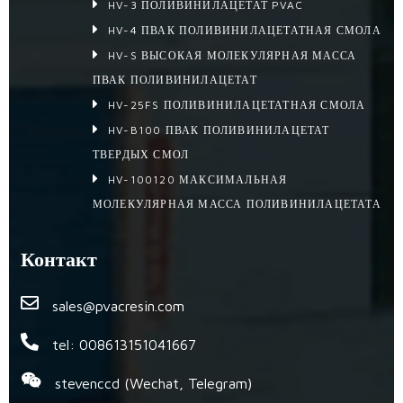
HV-3 ПОЛИВИНИЛАЦЕТАТ PVAC
HV-4 ПВАК ПОЛИВИНИЛАЦЕТАТНАЯ СМОЛА
HV-S ВЫСОКАЯ МОЛЕКУЛЯРНАЯ МАССА
ПВАК ПОЛИВИНИЛАЦЕТАТ
HV-25FS ПОЛИВИНИЛАЦЕТАТНАЯ СМОЛА
HV-B100 ПВАК ПОЛИВИНИЛАЦЕТАТ
ТВЕРДЫХ СМОЛ
HV-100120 МАКСИМАЛЬНАЯ
МОЛЕКУЛЯРНАЯ МАССА ПОЛИВИНИЛАЦЕТАТА
Контакт
sales@pvacresin.com
tel: 008613151041667
stevenccd (Wechat, Telegram)