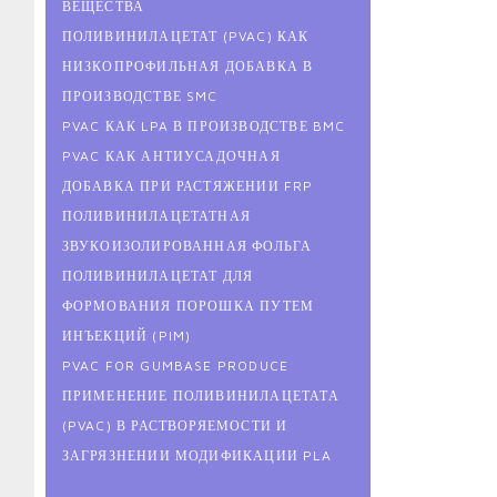
ВЕЩЕСТВА
ПОЛИВИНИЛАЦЕТАТ (PVAC) КАК
НИЗКОПРОФИЛЬНАЯ ДОБАВКА В
ПРОИЗВОДСТВЕ SMC
PVAC КАК LPA В ПРОИЗВОДСТВЕ BMC
PVAC КАК АНТИУСАДОЧНАЯ
ДОБАВКА ПРИ РАСТЯЖЕНИИ FRP
ПОЛИВИНИЛАЦЕТАТНАЯ
ЗВУКОИЗОЛИРОВАННАЯ ФОЛЬГА
ПОЛИВИНИЛАЦЕТАТ ДЛЯ
ФОРМОВАНИЯ ПОРОШКА ПУТЕМ
ИНЪЕКЦИЙ (PIM)
PVAC FOR GUMBASE PRODUCE
ПРИМЕНЕНИЕ ПОЛИВИНИЛАЦЕТАТА
(PVAC) В РАСТВОРЯЕМОСТИ И
ЗАГРЯЗНЕНИИ МОДИФИКАЦИИ PLA