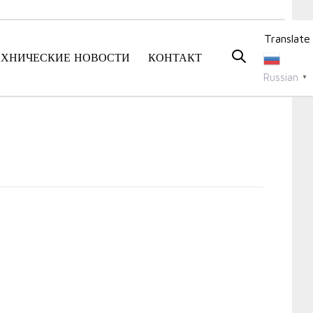
Translate
ЕХНИЧЕСКИЕ НОВОСТИ
КОНТАКТ
Russian
▼