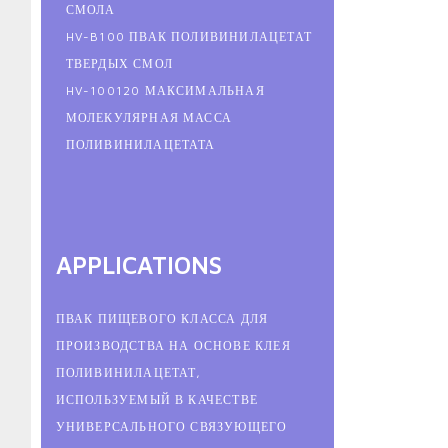
СМОЛА
HV-B100 ПВАК ПОЛИВИНИЛАЦЕТАТ
ТВЕРДЫХ СМОЛ
HV-100120 МАКСИМАЛЬНАЯ
МОЛЕКУЛЯРНАЯ МАССА
ПОЛИВИНИЛАЦЕТАТА
APPLICATIONS
ПВАК ПИЩЕВОГО КЛАССА ДЛЯ
ПРОИЗВОДСТВА НА ОСНОВЕ КЛЕЯ
ПОЛИВИНИЛАЦЕТАТ,
ИСПОЛЬЗУЕМЫЙ В КАЧЕСТВЕ
УНИВЕРСАЛЬНОГО СВЯЗУЮЩЕГО