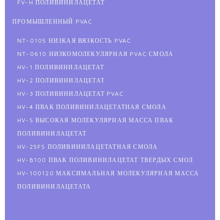
FV-H ПОЛИВИНИЛАЦЕТАТ
ПРОМЫШЛЕННЫЙ PVAC
NT-0105 НИЗКАЯ ВЯЗКОСТЬ PVAC
NT-0610 НИЗКОМОЛЕКУЛЯРНАЯ PVAC СМОЛА
HV-1 ПОЛИВИНИЛАЦЕТАТ
HV-2 ПОЛИВИНИЛАЦЕТАТ
HV-3 ПОЛИВИНИЛАЦЕТАТ PVAC
HV-4 ПВАК ПОЛИВИНИЛАЦЕТАТНАЯ СМОЛА
HV-S ВЫСОКАЯ МОЛЕКУЛЯРНАЯ МАССА ПВАК
ПОЛИВИНИЛАЦЕТАТ
HV-25FS ПОЛИВИНИЛАЦЕТАТНАЯ СМОЛА
HV-B100 ПВАК ПОЛИВИНИЛАЦЕТАТ ТВЕРДЫХ СМОЛ
HV-100120 МАКСИМАЛЬНАЯ МОЛЕКУЛЯРНАЯ МАССА
ПОЛИВИНИЛАЦЕТАТА