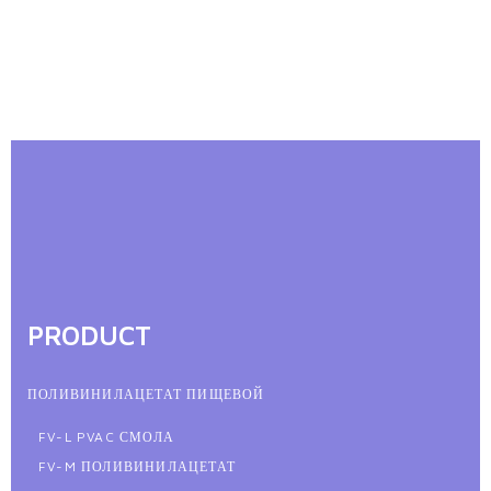
PRODUCT
ПОЛИВИНИЛАЦЕТАТ ПИЩЕВОЙ
FV-L PVAC СМОЛА
FV-M ПОЛИВИНИЛАЦЕТАТ