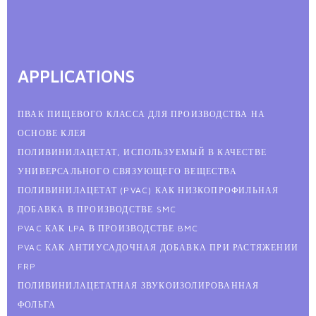
APPLICATIONS
ПВАК ПИЩЕВОГО КЛАССА ДЛЯ ПРОИЗВОДСТВА НА
ОСНОВЕ КЛЕЯ
ПОЛИВИНИЛАЦЕТАТ, ИСПОЛЬЗУЕМЫЙ В КАЧЕСТВЕ
УНИВЕРСАЛЬНОГО СВЯЗУЮЩЕГО ВЕЩЕСТВА
ПОЛИВИНИЛАЦЕТАТ (PVAC) КАК НИЗКОПРОФИЛЬНАЯ
ДОБАВКА В ПРОИЗВОДСТВЕ SMC
PVAC КАК LPA В ПРОИЗВОДСТВЕ BMC
PVAC КАК АНТИУСАДОЧНАЯ ДОБАВКА ПРИ РАСТЯЖЕНИИ
FRP
ПОЛИВИНИЛАЦЕТАТНАЯ ЗВУКОИЗОЛИРОВАННАЯ
ФОЛЬГА