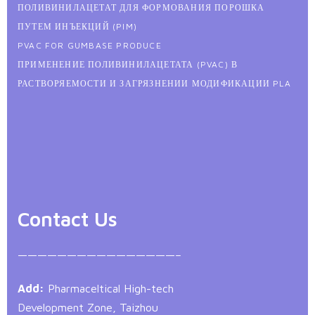
ПОЛИВИНИЛАЦЕТАТ ДЛЯ ФОРМОВАНИЯ ПОРОШКА
ПУТЕМ ИНЪЕКЦИЙ (PIM)
PVAC FOR GUMBASE PRODUCE
ПРИМЕНЕНИЕ ПОЛИВИНИЛАЦЕТАТА (PVAC) В
РАСТВОРЯЕМОСТИ И ЗАГРЯЗНЕНИИ МОДИФИКАЦИИ PLA
Contact Us
————————————————–
Add:
Pharmaceltical High-tech
Development Zone, Taizhou