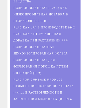
ВЕЩЕСТВА
ПОЛИВИНИЛАЦЕТАТ (PVAC) КАК
НИЗКОПРОФИЛЬНАЯ ДОБАВКА В
ПРОИЗВОДСТВЕ SMC
PVAC КАК LPA В ПРОИЗВОДСТВЕ BMC
PVAC КАК АНТИУСАДОЧНАЯ
ДОБАВКА ПРИ РАСТЯЖЕНИИ FRP
ПОЛИВИНИЛАЦЕТАТНАЯ
ЗВУКОИЗОЛИРОВАННАЯ ФОЛЬГА
ПОЛИВИНИЛАЦЕТАТ ДЛЯ
ФОРМОВАНИЯ ПОРОШКА ПУТЕМ
ИНЪЕКЦИЙ (PIM)
PVAC FOR GUMBASE PRODUCE
ПРИМЕНЕНИЕ ПОЛИВИНИЛАЦЕТАТА
(PVAC) В РАСТВОРЯЕМОСТИ И
ЗАГРЯЗНЕНИИ МОДИФИКАЦИИ PLA