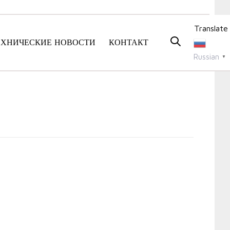
Translate
ЕХНИЧЕСКИЕ НОВОСТИ
КОНТАКТ
Russian
▼