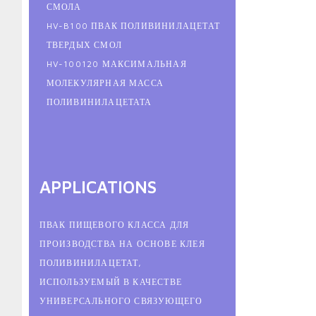
СМОЛА
HV-B100 ПВАК ПОЛИВИНИЛАЦЕТАТ
ТВЕРДЫХ СМОЛ
HV-100120 МАКСИМАЛЬНАЯ
МОЛЕКУЛЯРНАЯ МАССА
ПОЛИВИНИЛАЦЕТАТА
APPLICATIONS
ПВАК ПИЩЕВОГО КЛАССА ДЛЯ
ПРОИЗВОДСТВА НА ОСНОВЕ КЛЕЯ
ПОЛИВИНИЛАЦЕТАТ,
ИСПОЛЬЗУЕМЫЙ В КАЧЕСТВЕ
УНИВЕРСАЛЬНОГО СВЯЗУЮЩЕГО