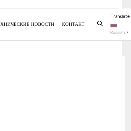
Translate
ЕХНИЧЕСКИЕ НОВОСТИ
КОНТАКТ
Russian
▼