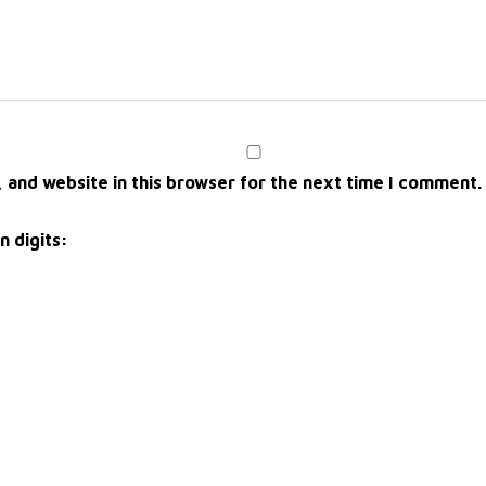
 and website in this browser for the next time I comment.
n digits: