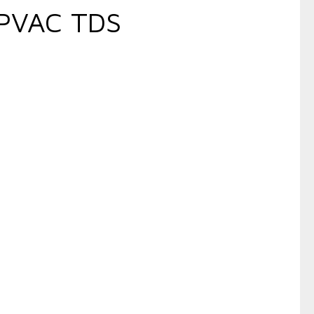
PVAC TDS