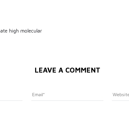
tate high molecular
LEAVE A COMMENT