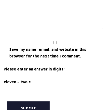
Save my name, email, and website in this
browser for the next time I comment.
Please enter an answer in digits:
eleven − two =