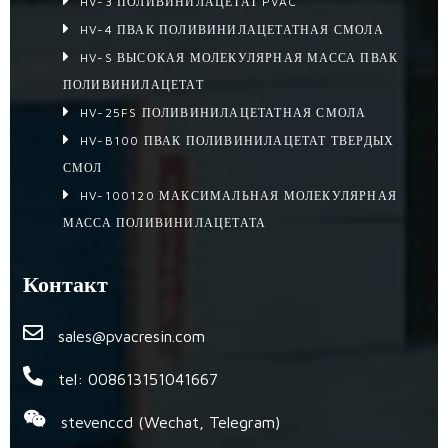
HV-3 ПОЛИВИНИЛАЦЕТАТ PVAC
HV-4 ПВАК ПОЛИВИНИЛАЦЕТАТНАЯ СМОЛА
HV-S ВЫСОКАЯ МОЛЕКУЛЯРНАЯ МАССА ПВАК
ПОЛИВИНИЛАЦЕТАТ
HV-25FS ПОЛИВИНИЛАЦЕТАТНАЯ СМОЛА
HV-B100 ПВАК ПОЛИВИНИЛАЦЕТАТ ТВЕРДЫХ
СМОЛ
HV-100120 МАКСИМАЛЬНАЯ МОЛЕКУЛЯРНАЯ
МАССА ПОЛИВИНИЛАЦЕТАТА
Контакт
sales@pvacresin.com
tel: 008613151041667
stevenccd (Wechat, Telegram)