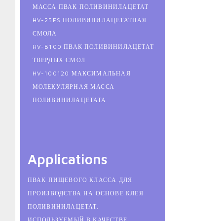
МАССА ПВАК ПОЛИВИНИЛАЦЕТАТ
HV-25FS ПОЛИВИНИЛАЦЕТАТНАЯ
СМОЛА
HV-B100 ПВАК ПОЛИВИНИЛАЦЕТАТ
ТВЕРДЫХ СМОЛ
HV-100120 МАКСИМАЛЬНАЯ
МОЛЕКУЛЯРНАЯ МАССА
ПОЛИВИНИЛАЦЕТАТА
Applications
ПВАК ПИЩЕВОГО КЛАССА ДЛЯ
ПРОИЗВОДСТВА НА ОСНОВЕ КЛЕЯ
ПОЛИВИНИЛАЦЕТАТ,
ИСПОЛЬЗУЕМЫЙ В КАЧЕСТВЕ