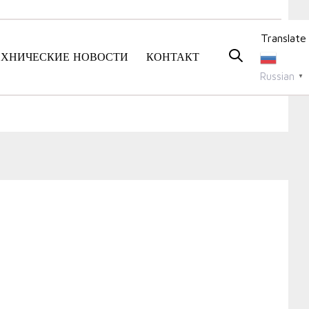
Translate
ЕХНИЧЕСКИЕ НОВОСТИ
КОНТАКТ
Russian
▼