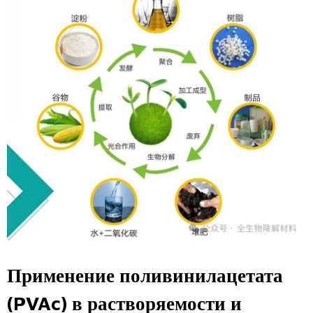
Применение поливинилацетата
(PVAc) в растворяемости и