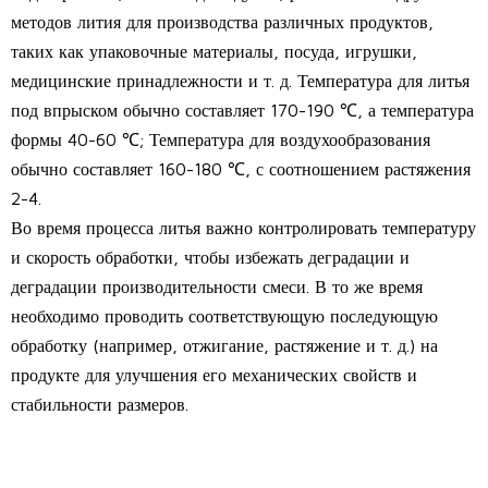
методов лития для производства различных продуктов,
таких как упаковочные материалы, посуда, игрушки,
медицинские принадлежности и т. д. Температура для литья
под впрыском обычно составляет 170-190 ℃, а температура
формы 40-60 ℃; Температура для воздухообразования
обычно составляет 160-180 ℃, с соотношением растяжения
2-4.
Во время процесса литья важно контролировать температуру
и скорость обработки, чтобы избежать деградации и
деградации производительности смеси. В то же время
необходимо проводить соответствующую последующую
обработку (например, отжигание, растяжение и т. д.) на
продукте для улучшения его механических свойств и
стабильности размеров.