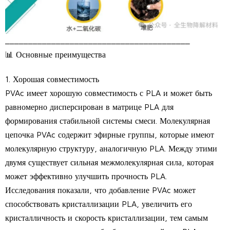
________________________________________
📊 Основные преимущества
1. Хорошая совместимость
PVAc имеет хорошую совместимость с PLA и может быть
равномерно дисперсирован в матрице PLA для
формирования стабильной системы смеси. Молекулярная
цепочка PVAc содержит эфирные группы, которые имеют
молекулярную структуру, аналогичную PLA. Между этими
двумя существует сильная межмолекулярная сила, которая
может эффективно улучшить прочность PLA.
Исследования показали, что добавление PVAc может
способствовать кристаллизации PLA, увеличить его
кристалличность и скорость кристаллизации, тем самым