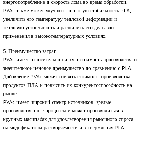
энергопотребление и скорость лома во время обработки.
PVAc также может улучшить тепловую стабильность PLA,
увеличить его температуру тепловой деформации и
тепловую устойчивость и расширить его диапазон
применения в высокотемпературных условиях.
5. Преимущество затрат
PVAc имеет относительно низкую стоимость производства и
значительное ценовое преимущество по сравнению с PLA.
Добавление PVAc может снизить стоимость производства
продуктов ПЛА и повысить их конкурентоспособность на
рынке.
PVAc имеет широкий спектр источников, зрелые
производственные процессы и может производиться в
крупных масштабах для удовлетворения рыночного спроса
на модификаторы растворяемости и затверждения PLA.
________________________________________