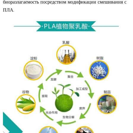
биоразлагаемость посредством модификации смешивания с
ПЛА.