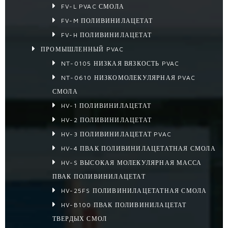
FV-L PVAC СМОЛА
FV-M ПОЛИВИНИЛАЦЕТАТ
FV-H ПОЛИВИНИЛАЦЕТАТ
ПРОМЫШЛЕННЫЙ PVAC
NT-0105 НИЗКАЯ ВЯЗКОСТЬ PVAC
NT-0610 НИЗКОМОЛЕКУЛЯРНАЯ PVAC
СМОЛА
HV-1 ПОЛИВИНИЛАЦЕТАТ
HV-2 ПОЛИВИНИЛАЦЕТАТ
HV-3 ПОЛИВИНИЛАЦЕТАТ PVAC
HV-4 ПВАК ПОЛИВИНИЛАЦЕТАТНАЯ СМОЛА
HV-S ВЫСОКАЯ МОЛЕКУЛЯРНАЯ МАССА
ПВАК ПОЛИВИНИЛАЦЕТАТ
HV-25FS ПОЛИВИНИЛАЦЕТАТНАЯ СМОЛА
HV-B100 ПВАК ПОЛИВИНИЛАЦЕТАТ
ТВЕРДЫХ СМОЛ