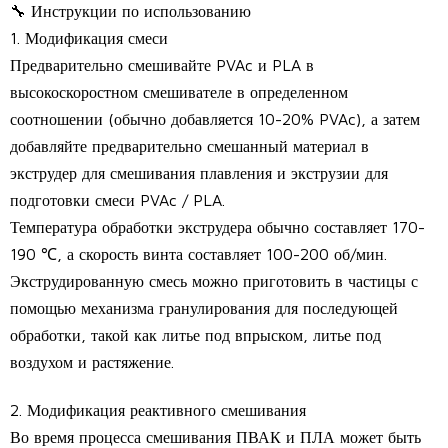
🔧 Инструкции по использованию
1. Модификация смеси
Предварительно смешивайте PVAc и PLA в
высокоскоростном смешивателе в определенном
соотношении (обычно добавляется 10-20% PVAc), а затем
добавляйте предварительно смешанный материал в
экструдер для смешивания плавления и экструзии для
подготовки смеси PVAc / PLA.
Температура обработки экструдера обычно составляет 170-
190 ℃, а скорость винта составляет 100-200 об/мин.
Экструдированную смесь можно приготовить в частицы с
помощью механизма гранулирования для последующей
обработки, такой как литье под впрыском, литье под
воздухом и растяжение.
2. Модификация реактивного смешивания
Во время процесса смешивания ПВАК и ПЛА может быть