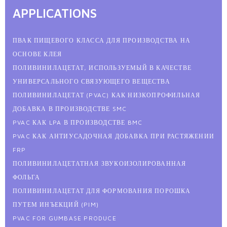
APPLICATIONS
ПВАК ПИЩЕВОГО КЛАССА ДЛЯ ПРОИЗВОДСТВА НА
ОСНОВЕ КЛЕЯ
ПОЛИВИНИЛАЦЕТАТ, ИСПОЛЬЗУЕМЫЙ В КАЧЕСТВЕ
УНИВЕРСАЛЬНОГО СВЯЗУЮЩЕГО ВЕЩЕСТВА
ПОЛИВИНИЛАЦЕТАТ (PVAC) КАК НИЗКОПРОФИЛЬНАЯ
ДОБАВКА В ПРОИЗВОДСТВЕ SMC
PVAC КАК LPA В ПРОИЗВОДСТВЕ BMC
PVAC КАК АНТИУСАДОЧНАЯ ДОБАВКА ПРИ РАСТЯЖЕНИИ
FRP
ПОЛИВИНИЛАЦЕТАТНАЯ ЗВУКОИЗОЛИРОВАННАЯ
ФОЛЬГА
ПОЛИВИНИЛАЦЕТАТ ДЛЯ ФОРМОВАНИЯ ПОРОШКА
ПУТЕМ ИНЪЕКЦИЙ (PIM)
PVAC FOR GUMBASE PRODUCE