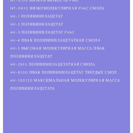
NT-0105 НИЗКАЯ ВЯЗКОСТЬ PVAC
NT-0610 НИЗКОМОЛЕКУЛЯРНАЯ PVAC СМОЛА
HV-1 ПОЛИВИНИЛАЦЕТАТ
HV-2 ПОЛИВИНИЛАЦЕТАТ
HV-3 ПОЛИВИНИЛАЦЕТАТ PVAC
HV-4 ПВАК ПОЛИВИНИЛАЦЕТАТНАЯ СМОЛА
HV-S ВЫСОКАЯ МОЛЕКУЛЯРНАЯ МАССА ПВАК
ПОЛИВИНИЛАЦЕТАТ
HV-25FS ПОЛИВИНИЛАЦЕТАТНАЯ СМОЛА
HV-B100 ПВАК ПОЛИВИНИЛАЦЕТАТ ТВЕРДЫХ СМОЛ
HV-100120 МАКСИМАЛЬНАЯ МОЛЕКУЛЯРНАЯ МАССА
ПОЛИВИНИЛАЦЕТАТА