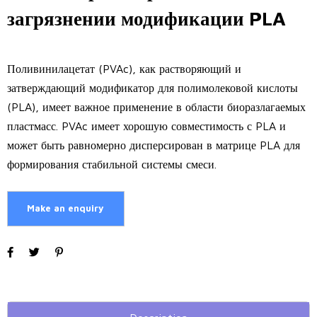
загрязнении модификации PLA
Поливинилацетат (PVAc), как растворяющий и
затверждающий модификатор для полимолековой кислоты
(PLA), имеет важное применение в области биоразлагаемых
пластмасс. PVAc имеет хорошую совместимость с PLA и
может быть равномерно дисперсирован в матрице PLA для
формирования стабильной системы смеси.