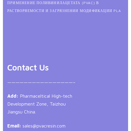
ПРИМЕНЕНИЕ ПОЛИВИНИЛАЦЕТАТА (PVAC) В
РАСТВОРЯЕМОСТИ И ЗАГРЯЗНЕНИИ МОДИФИКАЦИИ PLA
Contact Us
————————————————–
Add:
Pharmaceltical High-tech
Development Zone, Taizhou
Jiangsu China.
Email:
sales@pvacresin.com