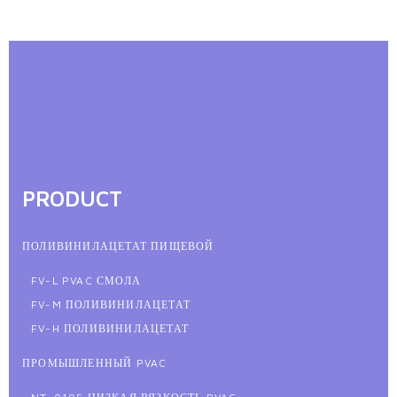
PRODUCT
ПОЛИВИНИЛАЦЕТАТ ПИЩЕВОЙ
FV-L PVAC СМОЛА
FV-M ПОЛИВИНИЛАЦЕТАТ
FV-H ПОЛИВИНИЛАЦЕТАТ
ПРОМЫШЛЕННЫЙ PVAC